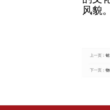
风貌
上一页：
铭
下一页：
物