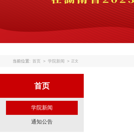
当前位置:
首页
>
学院新闻
>
正文
首页
学院新闻
通知公告