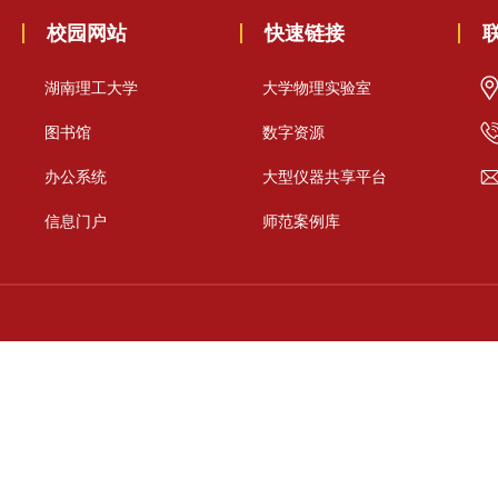
校园网站
快速链接
湖南理工大学
大学物理实验室
图书馆
数字资源
办公系统
大型仪器共享平台
信息门户
师范案例库