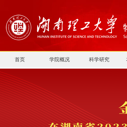
首页
学院概况
科学研究