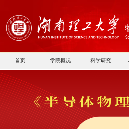
首页
学院概况
科学研究