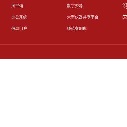
图书馆
数字资源
办公系统
大型仪器共享平台
信息门户
师范案例库