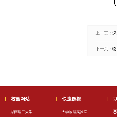
（
上一页：
深
下一页：
物
校园网站
快速链接
湖南理工大学
大学物理实验室