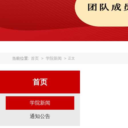
当前位置:
首页
>
学院新闻
>
正文
首页
学院新闻
通知公告